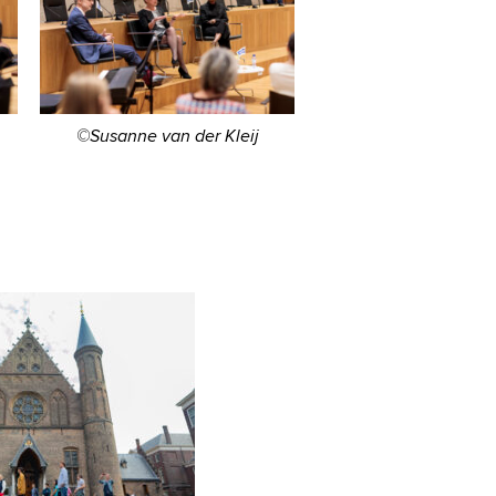
©Susanne van der Kleij