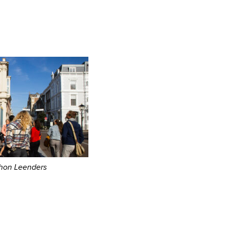
hon Leenders