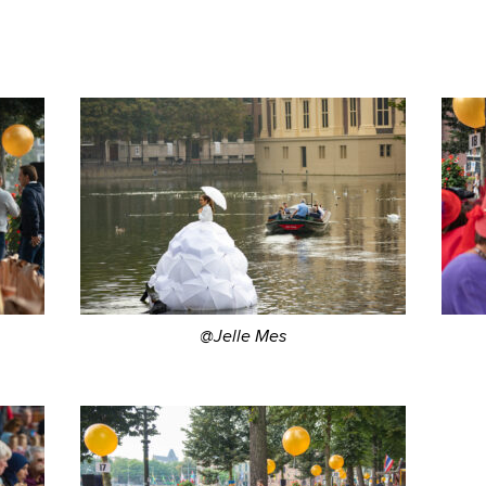
@Jelle Mes