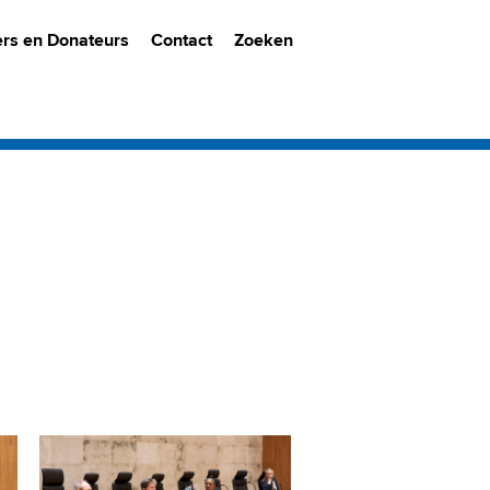
ers en Donateurs
Contact
Zoeken