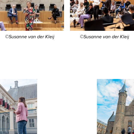
©Susanne van der Kleij
©Susanne van der Kleij