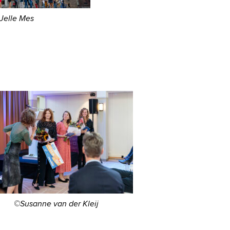
Jelle Mes
©Susanne van der Kleij