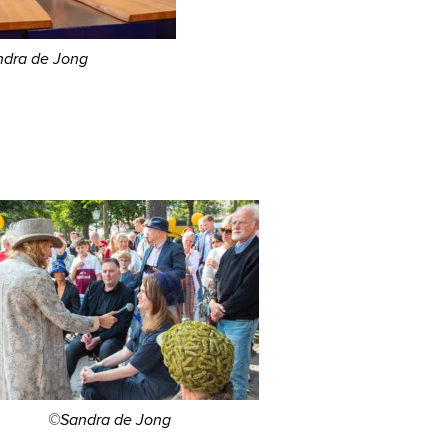
dra de Jong
©Sandra de Jong