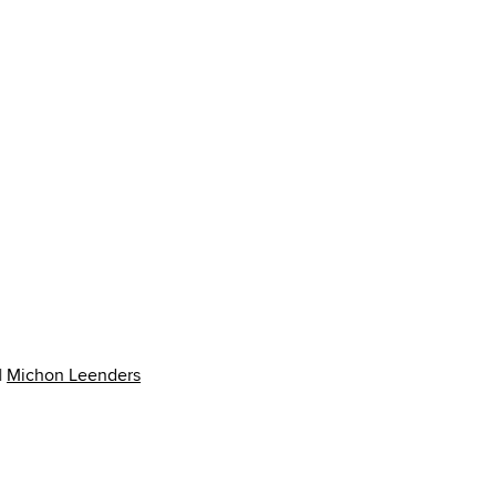
|
Michon Leenders