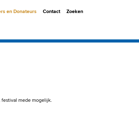
ers en Donateurs
Contact
Zoeken
 festival mede mogelijk.