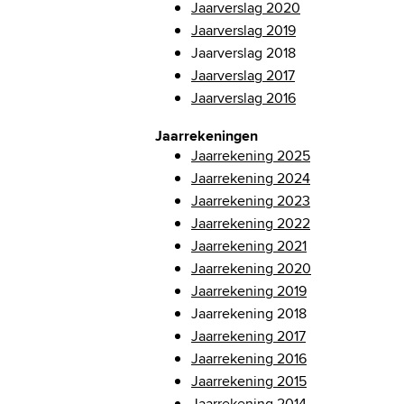
Jaarverslag 2020
Jaarverslag 2019
Jaarverslag 2018
Jaarverslag 2017
Jaarverslag 2016
Jaarrekeningen
Jaarrekening 2025
Jaarrekening 2024
Jaarrekening 2023
Jaarrekening 2022
Jaarrekening 2021
Jaarrekening 2020
Jaarrekening 2019
Jaarrekening 2018
Jaarrekening 2017
Jaarrekening 2016
Jaarrekening 2015
Jaarrekening 2014