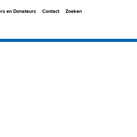
ers en Donateurs
Contact
Zoeken