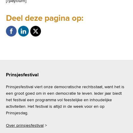
[/paytium]
Deel deze pagina op:
Prinsjesfestival
Prinsjesfestival viert onze democratische rechtsstaat, want het is
een groot goed om in een democratie te leven. Ieder jaar biedt
het festival een programma vol feestelijke en inhoudelijke
activiteiten. Het festival is altijd in de week voor en op
Prinsjesdag.
Over prinsjesfestival
>