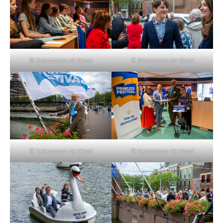
© Sebastiaan de Groot
© Sebastiaan de Groot
© Sebastiaan de Groot
© Sebastiaan de Groot