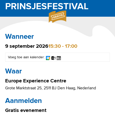
PRINSJESFESTIVAL
Wanneer
9
september
2026
15:30 - 17:00
Voeg toe aan kalender:
Waar
Europe Experience Centre
Grote Marktstraat 25, 2511 BJ Den Haag, Nederland
Aanmelden
Gratis evenement