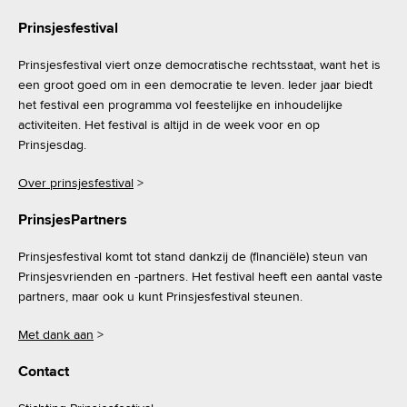
Prinsjesfestival
Prinsjesfestival viert onze democratische rechtsstaat, want het is
een groot goed om in een democratie te leven. Ieder jaar biedt
het festival een programma vol feestelijke en inhoudelijke
activiteiten. Het festival is altijd in de week voor en op
Prinsjesdag.
Over prinsjesfestival
>
PrinsjesPartners
Prinsjesfestival komt tot stand dankzij de (financiële) steun van
Prinsjesvrienden en -partners. Het festival heeft een aantal vaste
partners, maar ook u kunt Prinsjesfestival steunen.
Met dank aan
>
Contact