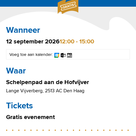
Wanneer
12
september
2026
12:00 - 15:00
Voeg toe aan kalender:
Waar
Schelpenpad aan de Hofvijver
Lange Vijverberg, 2513 AC Den Haag
Tickets
Gratis evenement