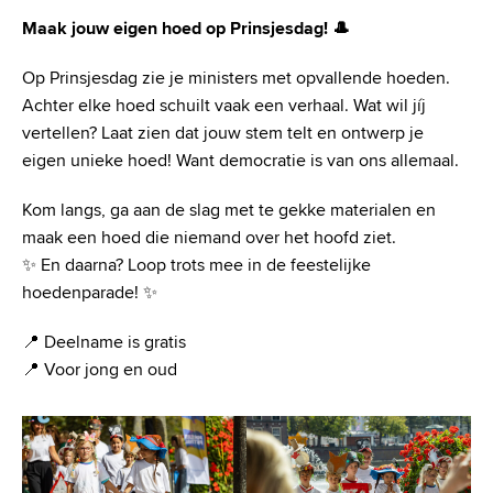
Maak jouw eigen hoed op Prinsjesdag! 🎩
Op Prinsjesdag zie je ministers met opvallende hoeden.
Achter elke hoed schuilt vaak een verhaal. Wat wil jíj
vertellen? Laat zien dat jouw stem telt en ontwerp je
eigen unieke hoed! Want democratie is van ons allemaal.
Kom langs, ga aan de slag met te gekke materialen en
maak een hoed die niemand over het hoofd ziet.
✨ En daarna? Loop trots mee in de feestelijke
hoedenparade! ✨
📍 Deelname is gratis
📍 Voor jong en oud