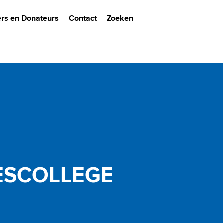
ers en Donateurs
Contact
Zoeken
ESCOLLEGE