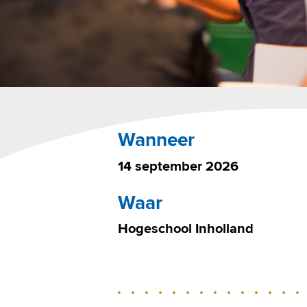
Wanneer
14
september
2026
Waar
Hogeschool Inholland