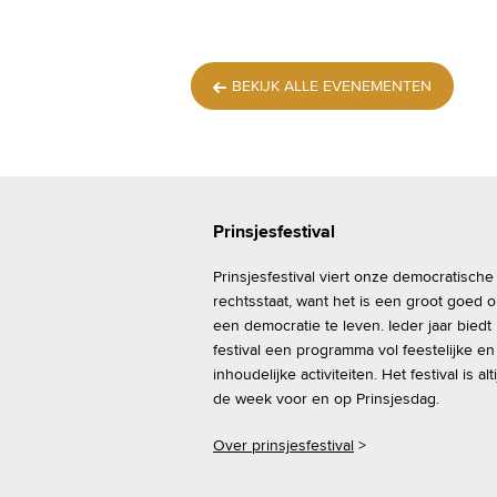
BEKIJK ALLE EVENEMENTEN
Prinsjesfestival
Prinsjesfestival viert onze democratische
rechtsstaat, want het is een groot goed 
een democratie te leven. Ieder jaar biedt
festival een programma vol feestelijke en
inhoudelijke activiteiten. Het festival is alti
de week voor en op Prinsjesdag.
Over prinsjesfestival
>