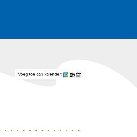
Voeg toe aan kalender: