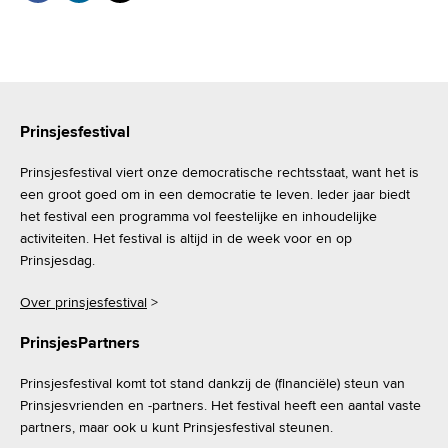
Prinsjesfestival
Prinsjesfestival viert onze democratische rechtsstaat, want het is
een groot goed om in een democratie te leven. Ieder jaar biedt
het festival een programma vol feestelijke en inhoudelijke
activiteiten. Het festival is altijd in de week voor en op
Prinsjesdag.
Over prinsjesfestival
>
PrinsjesPartners
Prinsjesfestival komt tot stand dankzij de (financiële) steun van
Prinsjesvrienden en -partners. Het festival heeft een aantal vaste
partners, maar ook u kunt Prinsjesfestival steunen.