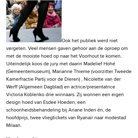
Ook het publiek werd niet
vergeten. Veel mensen gaven gehoor aan de oproep om
met de mooiste hoed op naar het Voorhout te komen.
Uiteindelijk koos de jury met daarin Madelief Hohé
(Gemeentemuseum), Marianne Thieme (voorzitter Tweede
Kamerfractie Partij voor de Dieren) , Nicolette van der
Werff (Algemeen Dagblad) en actrice/presentatrice
Victoria Koblenko drie winnaars. Zij wonnen een eigen
design hoed van Esdee Hoeden, een
schoonheidsbehandeling bij Ariane Inden én, de
hoofdprijs, twee vliegtickets van Ryanair naar modestad
Milaan.