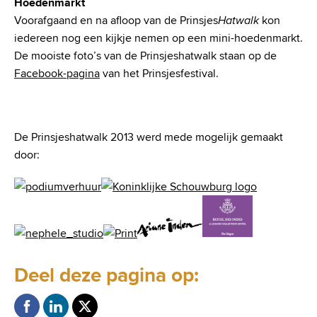
Hoedenmarkt
Voorafgaand en na afloop van de Prinsjes
Hatwalk
kon
iedereen nog een kijkje nemen op een mini-hoedenmarkt.
De mooiste foto’s van de Prinsjeshatwalk staan op de
Facebook-pagina
van het Prinsjesfestival.
De Prinsjeshatwalk 2013 werd mede mogelijk gemaakt
door:
Deel deze pagina op: