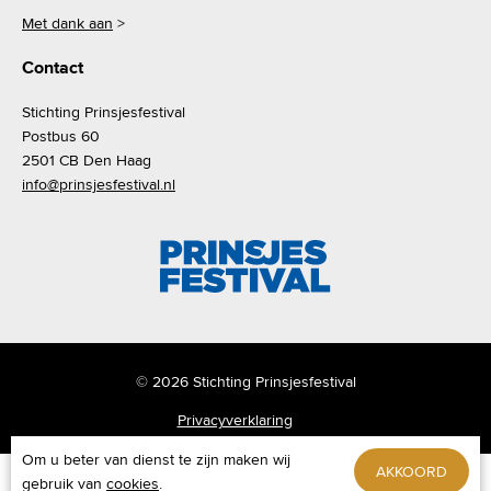
Met dank aan
>
Contact
Stichting Prinsjesfestival
Postbus 60
2501 CB Den Haag
info@prinsjesfestival.nl
© 2026 Stichting Prinsjesfestival
Privacyverklaring
Om u beter van dienst te zijn maken wij
AKKOORD
gebruik van
cookies
.