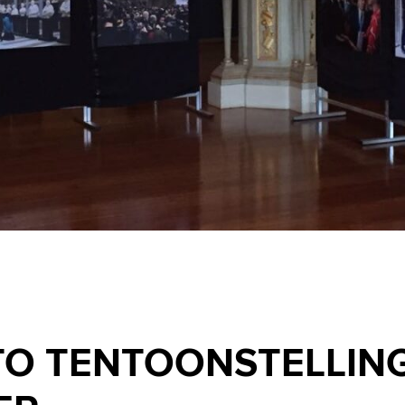
TO TENTOONSTELLING