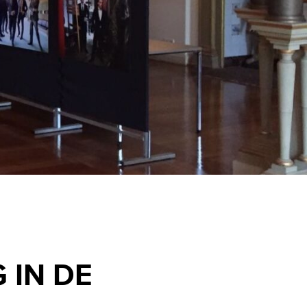
 IN DE