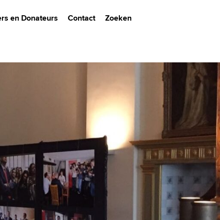
ers en Donateurs
Contact
Zoeken