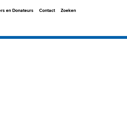
ers en Donateurs
Contact
Zoeken