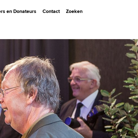
ers en Donateurs
Contact
Zoeken