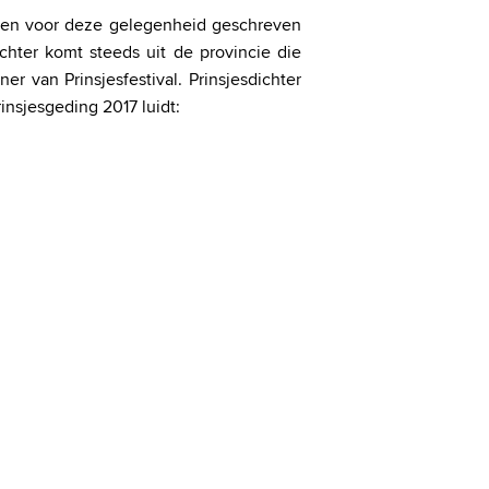
 een voor deze gelegenheid geschreven
chter komt steeds uit de provincie die
ner van Prinsjesfestival. Prinsjesdichter
insjesgeding 2017 luidt: