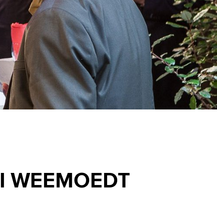
VI WEEMOEDT