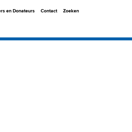
ers en Donateurs
Contact
Zoeken