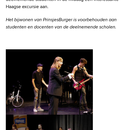
Haagse excursie aan.
Het bijwonen van PrinsjesBurger is voorbehouden aan
studenten en docenten van de deelnemend
e
scholen.