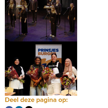
Deel deze pagina op: